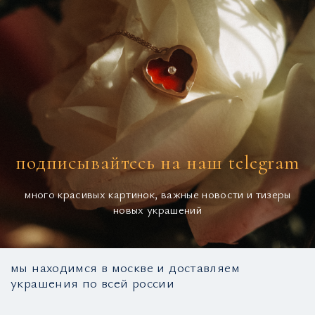
подписывайтесь на наш telegram
много красивых картинок, важные новости и тизеры
новых украшений
мы находимся в москве и доставляем
украшения по всей россии