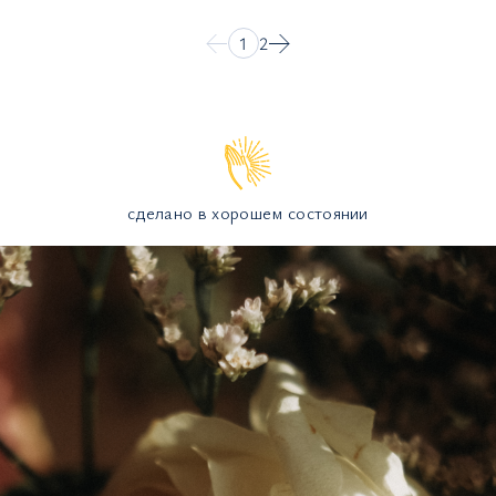
1
2
сделано в хорошем состоянии