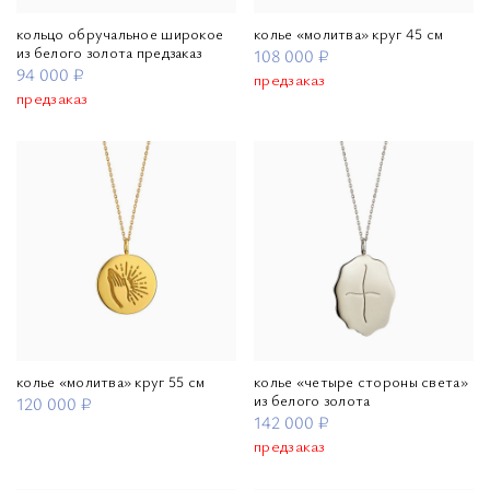
кольцо обручальное широкое
колье «молитва» круг 45 см
из белого золота предзаказ
108 000 ₽
94 000 ₽
предзаказ
предзаказ
колье «молитва» круг 55 см
колье «четыре стороны света»
из белого золота
120 000 ₽
142 000 ₽
предзаказ