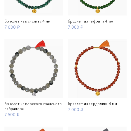
браслет из малахита 4 мм
браслет из нефрита 4 мм
7 000 ₽
7 000 ₽
браслет из плоского граненого
браслет из сердолика 4 мм
лабрадора
7 000 ₽
7 500 ₽