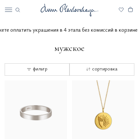
ы можете оплатить украшения в 4 этапа без комиссий в ко
мужское
фильтр
сортировка