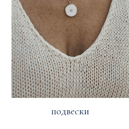
подвески