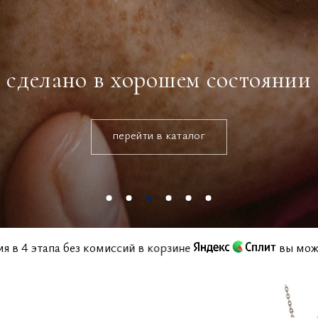
сделано в хорошем состоянии
перейти в каталог
ашения в 4 этапа без комиссий в корзине