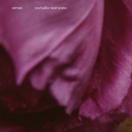
меню
онлайн-магазин