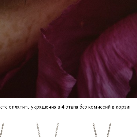
вы можете оплатить украшения в 4 этапа без комиссий в ко