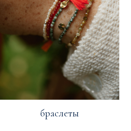
браслеты