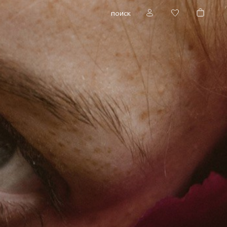
поиск