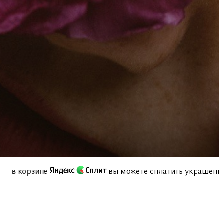
комиссий в корзине
вы можете оплатить укр