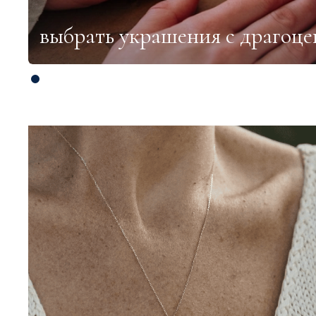
выбрать украшения с драгоц