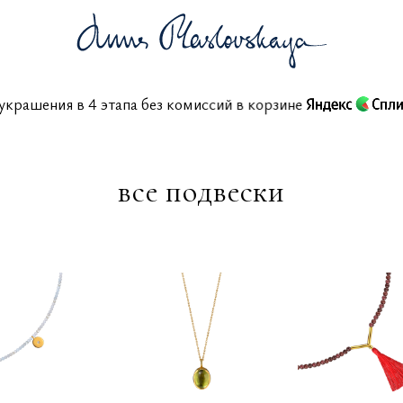
ить украшения в 4 этапа без комиссий в корзине
все подвески