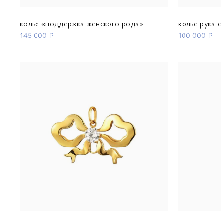
колье «поддержка женского рода»
колье рука 
145 000 ₽
100 000 ₽