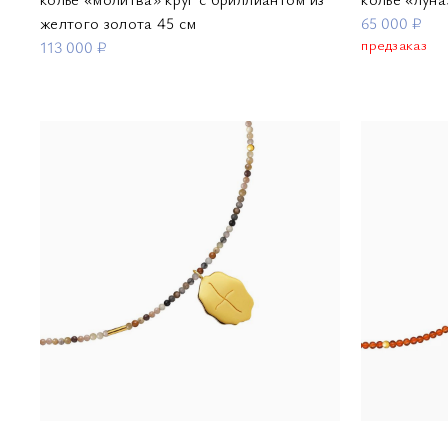
желтого золота 45 см
65 000 ₽
предзаказ
113 000 ₽