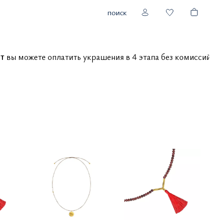
поиск
вы можете оплатить украшения в 4 этапа без комисс