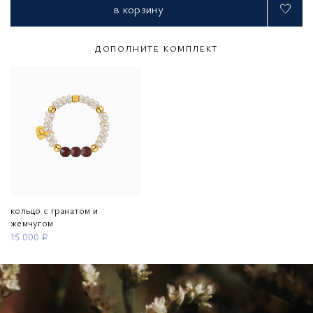
в корзину
ДОПОЛНИТЕ КОМПЛЕКТ
кольцо с гранатом и
жемчугом
15 000 ₽