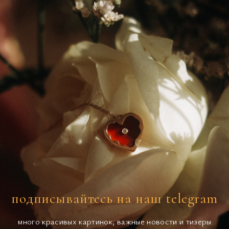
подписывайтесь на наш telegram
много красивых картинок, важные новости и тизеры