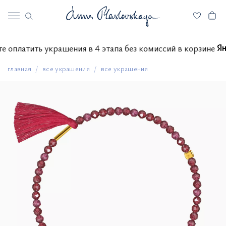
жете оплатить украшения в 4 этапа без комиссий в корзин
главная
все украшения
все украшения