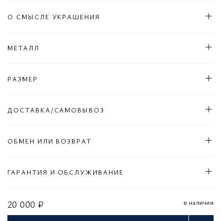
О СМЫСЛЕ УКРАШЕНИЯ
МЕТАЛЛ
РАЗМЕР
ДОСТАВКА/САМОВЫВОЗ
ОБМЕН ИЛИ ВОЗВРАТ
ГАРАНТИЯ И ОБСЛУЖИВАНИЕ
в наличии
20 000 ₽