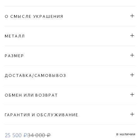
О СМЫСЛЕ УКРАШЕНИЯ
МЕТАЛЛ
РАЗМЕР
ДОСТАВКА/САМОВЫВОЗ
ОБМЕН ИЛИ ВОЗВРАТ
ГАРАНТИЯ И ОБСЛУЖИВАНИЕ
в наличии
25 500 ₽
34 000 ₽