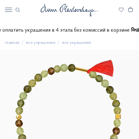
жете оплатить украшения в 4 этапа без комиссий в корзине
главная
все украшения
все украшения