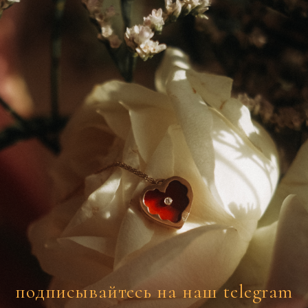
подписывайтесь на наш telegram