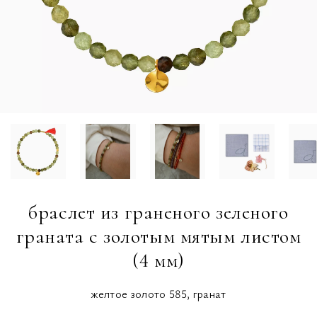
браслет из граненого зеленого
граната с золотым мятым листом
(4 мм)
желтое золото 585, гранат