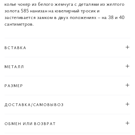
колье чокер из белого жемчуга с деталями из желтого
золота 585 нанизан на ювелирный тросик и
застегивается замком в двух положениях – на 38 и 40
сантиметров.
ВСТАВКА
МЕТАЛЛ
РАЗМЕР
ДОСТАВКА/САМОВЫВОЗ
ОБМЕН ИЛИ ВОЗВРАТ