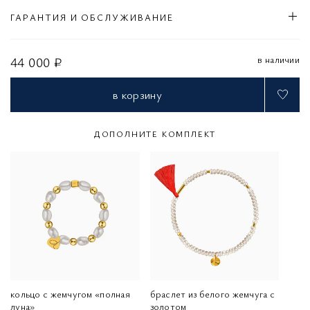
ГАРАНТИЯ И ОБСЛУЖИВАНИЕ
в наличии
44 000 ₽
в корзину
ДОПОЛНИТЕ КОМПЛЕКТ
кольцо с жемчугом «полная
браслет из белого жемчуга с
луна»
золотом