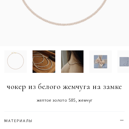
чокер из белого жемчуга на замке
желтое золото 585, жемчуг
МАТЕРИАЛЫ