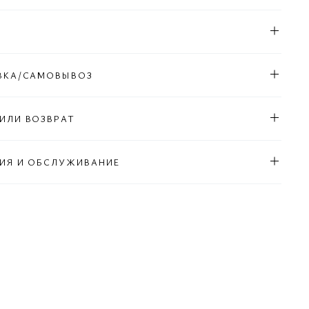
Л
ВКА/САМОВЫВОЗ
ИЛИ ВОЗВРАТ
ИЯ И ОБСЛУЖИВАНИЕ