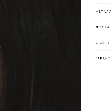
МЕТАЛ
ДОСТА
ОБМЕН 
ГАРАНТ