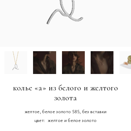
колье «а» из белого и желтого
золота
желтое, белое золото 585, без вставки
цвет:
желтое и белое золото