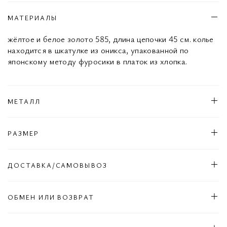
МАТЕРИАЛЫ
жёлтое и белое золото 585, длина цепочки 45 см. колье
находится в шкатулке из оникса, упакованной по
японскому методу фуросики в платок из хлопка.
МЕТАЛЛ
РАЗМЕР
ДОСТАВКА/САМОВЫВОЗ
ОБМЕН ИЛИ ВОЗВРАТ