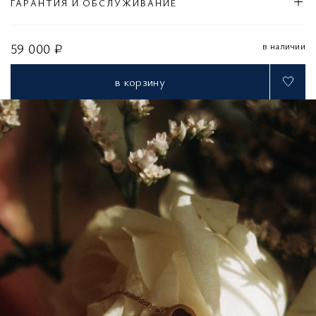
ГАРАНТИЯ И ОБСЛУЖИВАНИЕ
в наличии
59 000 ₽
в корзину