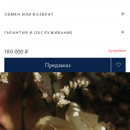
ОБМЕН ИЛИ ВОЗВРАТ
ГАРАНТИЯ И ОБСЛУЖИВАНИЕ
предзаказ
180 000 ₽
Предзаказ