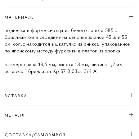
МАТЕРИАЛЫ
подвеска в форме сердца из белого золота 585 с
бриллиантом в середине на цепочке длиной 45 или 55
см. колье находится в шкатулке из оникса, упакованной
по японскому методу фуросики в платок из хлопка.
размер: длина 18,5 мм, высота 13 мм, ширина 1,2 мм
вставка: 1 бриллиант Кр 57 0,03ct 3/4 А
ВСТАВКА
МЕТАЛЛ
ДОСТАВКА/САМОВЫВОЗ