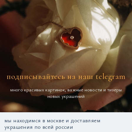
подписывайтесь на наш telegram
много красивых картинок, важные новости и тизеры
новых украшений
мы находимся в москве и доставляем
украшения по всей россии