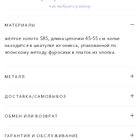
как выбрать размер
МАТЕРИАЛЫ
жёлтое золото 585, длина цепочки 45-55 см. колье
находится в шкатулке из оникса, упакованной по
японскому методу фуросики в платок из хлопка.
МЕТАЛЛ
ДОСТАВКА/САМОВЫВОЗ
ОБМЕН ИЛИ ВОЗВРАТ
ГАРАНТИЯ И ОБСЛУЖИВАНИЕ