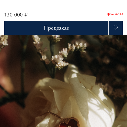
предзаказ
130 000 ₽
Предзаказ