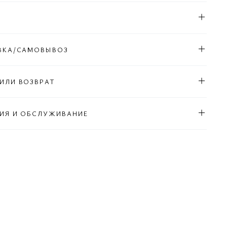
Л
ВКА/САМОВЫВОЗ
ИЛИ ВОЗВРАТ
ИЯ И ОБСЛУЖИВАНИЕ