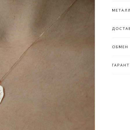
МЕТАЛ
ДОСТА
ОБМЕН 
ГАРАНТ