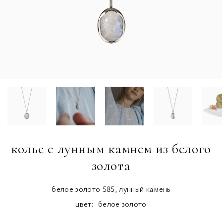
колье с лунным камнем из белого
золота
белое золото 585, лунный камень
цвет:
белое золото