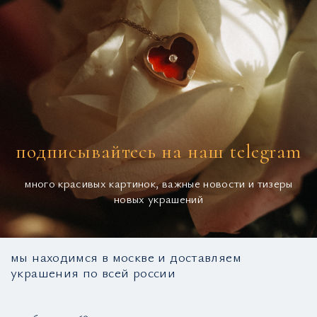
подписывайтесь на наш telegram
много красивых картинок, важные новости и тизеры
новых украшений
мы находимся в москве и доставляем
украшения по всей россии