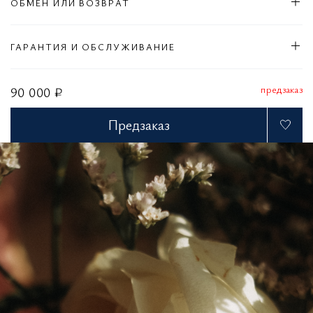
ОБМЕН ИЛИ ВОЗВРАТ
ГАРАНТИЯ И ОБСЛУЖИВАНИЕ
предзаказ
90 000 ₽
Предзаказ