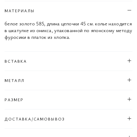
МАТЕРИАЛЫ
белое золото 585, длина цепочки 45 см. колье находится
в шкатулке из оникса, упакованной по японскому методу
фуросики в платок из хлопка.
ВСТАВКА
МЕТАЛЛ
РАЗМЕР
ДОСТАВКА/САМОВЫВОЗ