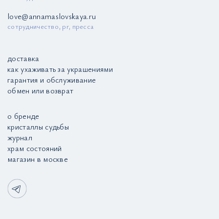
love@annamaslovskaya.ru
сотрудничество, pr, пресса
доставка
как ухаживать за украшениями
гарантия и обслуживание
обмен или возврат
о бренде
кристаллы судьбы
журнал
храм состояний
магазин в москве