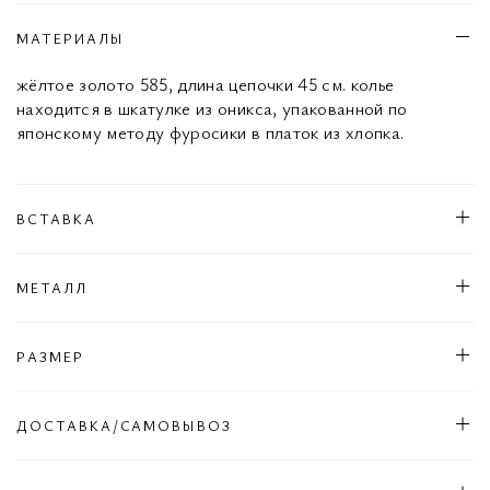
МАТЕРИАЛЫ
жёлтое золото 585, длина цепочки 45 см. колье
находится в шкатулке из оникса, упакованной по
японскому методу фуросики в платок из хлопка.
ВСТАВКА
МЕТАЛЛ
РАЗМЕР
ДОСТАВКА/САМОВЫВОЗ