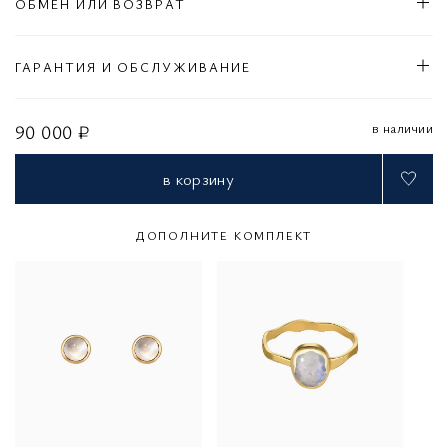
ОБМЕН ИЛИ ВОЗВРАТ
ГАРАНТИЯ И ОБСЛУЖИВАНИЕ
в наличии
90 000 ₽
в корзину
ДОПОЛНИТЕ КОМПЛЕКТ