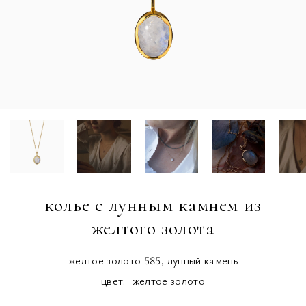
колье с лунным камнем из
желтого золота
желтое золото 585, лунный камень
цвет:
желтое золото