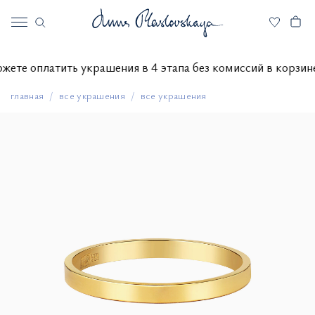
 можете оплатить украшения в 4 этапа без комиссий в кор
главная
все украшения
все украшения