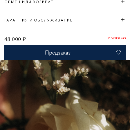
ОБМЕН ИЛИ ВОЗВРАТ
ГАРАНТИЯ И ОБСЛУЖИВАНИЕ
предзаказ
48 000 ₽
Предзаказ