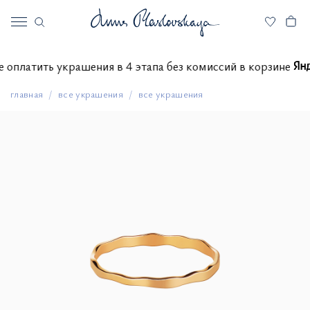
ете оплатить украшения в 4 этапа без комиссий в корзине
главная
все украшения
все украшения