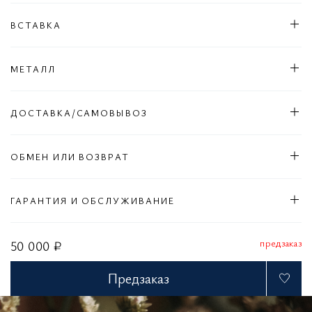
ВСТАВКА
МЕТАЛЛ
ДОСТАВКА/САМОВЫВОЗ
ОБМЕН ИЛИ ВОЗВРАТ
ГАРАНТИЯ И ОБСЛУЖИВАНИЕ
предзаказ
50 000 ₽
Предзаказ