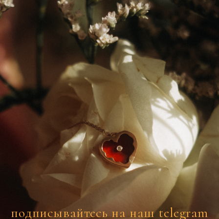
подписывайтесь на наш telegram