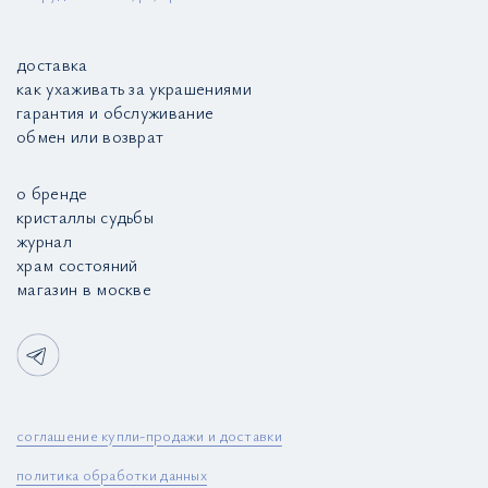
доставка
как ухаживать за украшениями
гарантия и обслуживание
обмен или возврат
о бренде
кристаллы судьбы
журнал
храм состояний
магазин в москве
соглашение купли-продажи и доставки
политика обработки данных