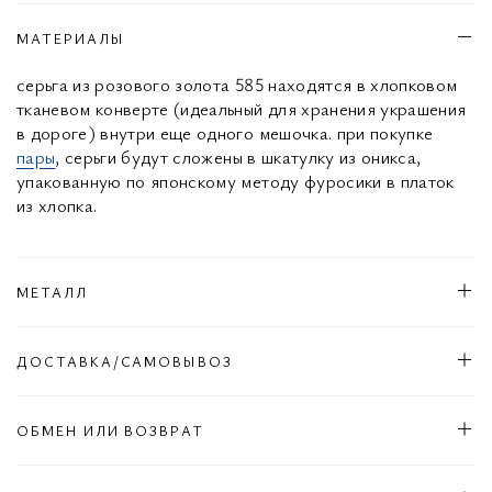
МАТЕРИАЛЫ
серьга из розового золота 585 находятся в хлопковом
тканевом конверте (идеальный для хранения украшения
в дороге) внутри еще одного мешочка. при покупке
пары
, серьги будут сложены в шкатулку из оникса,
упакованную по японскому методу фуросики в платок
из хлопка.
МЕТАЛЛ
ДОСТАВКА/САМОВЫВОЗ
ОБМЕН ИЛИ ВОЗВРАТ