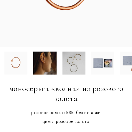
моносерьга «волна» из розового
золота
розовое золото 585, без вставки
цвет:
розовое золото