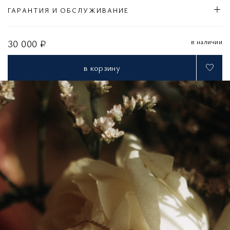
ГАРАНТИЯ И ОБСЛУЖИВАНИЕ
в наличии
30 000 ₽
в корзину