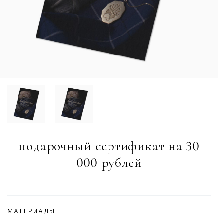
подарочный сертификат на 30
000 рублей
МАТЕРИАЛЫ