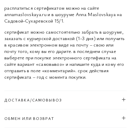
расплатиться сертификатом можно на сайте
annamaslovskaya.ru и в шоуруме Anna Maslovskaya на
Садовой-Сухаревской 15/1.
сертификат можно самостоятельно забрать в шоуруме,
заказать с курьерской доставкой (1-3 дня) или получить
в красивом электронном виде на почту – свою или
почту того, кому вы его дарите. в последнем случае
выберете при покупке электронного сертификата на
сайте вариант «самовывоз» и напишите куда и кому его
отправить в поле «комментарий». срок действия
сертификата – год с момента покупки.
ДОСТАВКА/САМОВЫВОЗ
ОБМЕН ИЛИ ВОЗВРАТ