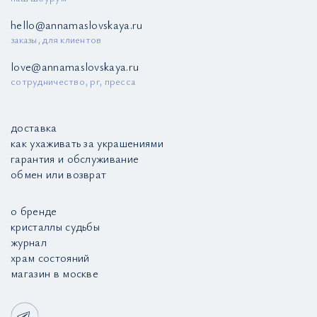
hello@annamaslovskaya.ru
заказы, для клиентов
love@annamaslovskaya.ru
сотрудничество, pr, пресса
доставка
как ухаживать за украшениями
гарантия и обслуживание
обмен или возврат
о бренде
кристаллы судьбы
журнал
храм состояний
магазин в москве