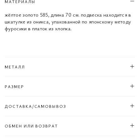
МАТЕРИАЛЫ
жёлтое золото 585, длина 70 см. подвеска находится в
шкатулке из оникса, упакованной по японскому методу
фуросики в платок из хлопка.
МЕТАЛЛ
РАЗМЕР
ДОСТАВКА/САМОВЫВОЗ
ОБМЕН ИЛИ ВОЗВРАТ