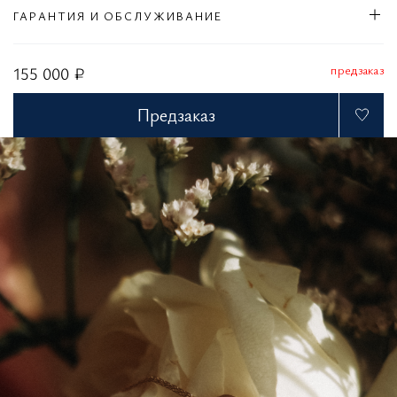
ГАРАНТИЯ И ОБСЛУЖИВАНИЕ
предзаказ
155 000 ₽
Предзаказ