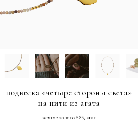
подвеска «четыре стороны света»
на нити из агата
желтое золото 585, агат