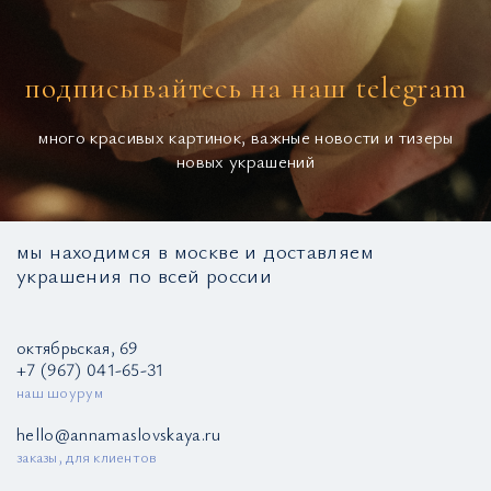
подписывайтесь на наш telegram
много красивых картинок, важные новости и тизеры
новых украшений
мы находимся в москве и доставляем
украшения по всей россии
октябрьская, 69
+7 (967) 041-65-31
наш шоурум
hello@annamaslovskaya.ru
заказы, для клиентов