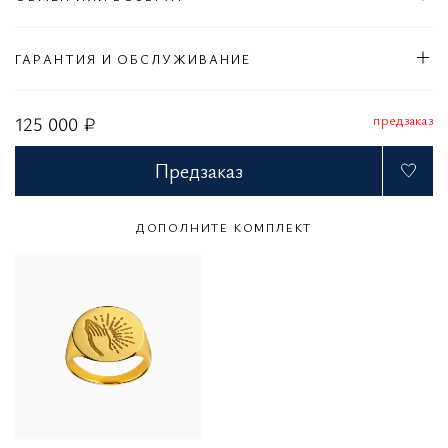
ГАРАНТИЯ И ОБСЛУЖИВАНИЕ
предзаказ
125 000 ₽
Предзаказ
ДОПОЛНИТЕ КОМПЛЕКТ