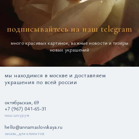
подписывайтесь на наш telegram
много красивых картинок, важные новости и тизеры
новых украшений
мы находимся в москве и доставляем
украшения по всей россии
октябрьская, 69
+7 (967) 041-65-31
наш шоурум
hello@annamaslovskaya.ru
заказы, для клиентов