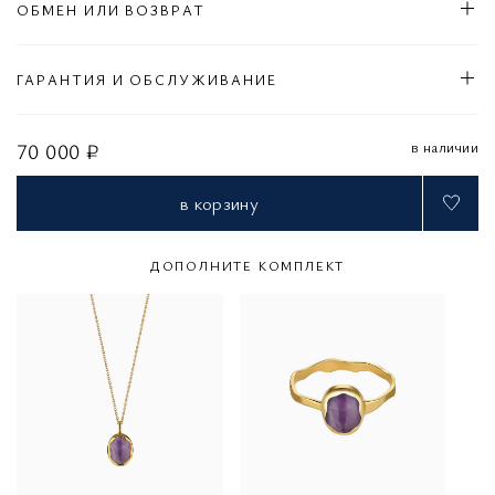
ОБМЕН ИЛИ ВОЗВРАТ
ГАРАНТИЯ И ОБСЛУЖИВАНИЕ
в наличии
70 000 ₽
в корзину
ДОПОЛНИТЕ КОМПЛЕКТ