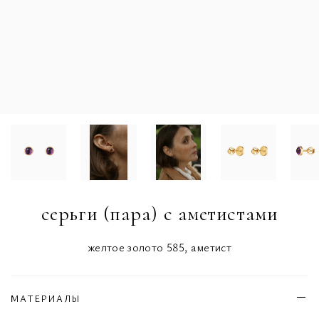
серьги (пара) с аметистами
желтое золото 585, аметист
МАТЕРИАЛЫ