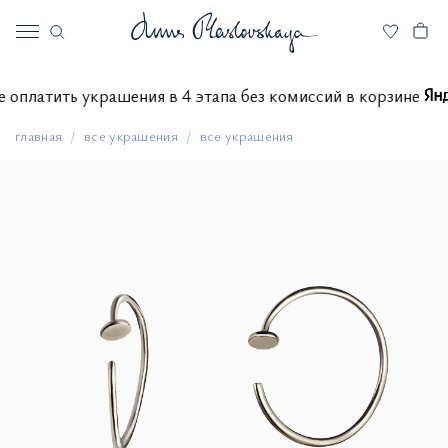
жете оплатить украшения в 4 этапа без комиссий в корзине
главная
все украшения
все украшения