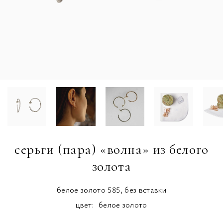
серьги (пара) «волна» из белого
золота
белое золото 585, без вставки
цвет:
белое золото