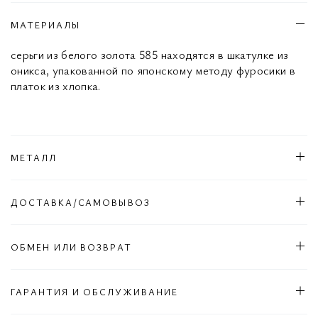
МАТЕРИАЛЫ
серьги из белого золота 585 находятся в шкатулке из
оникса, упакованной по японскому методу фуросики в
платок из хлопка.
МЕТАЛЛ
ДОСТАВКА/САМОВЫВОЗ
ОБМЕН ИЛИ ВОЗВРАТ
ГАРАНТИЯ И ОБСЛУЖИВАНИЕ