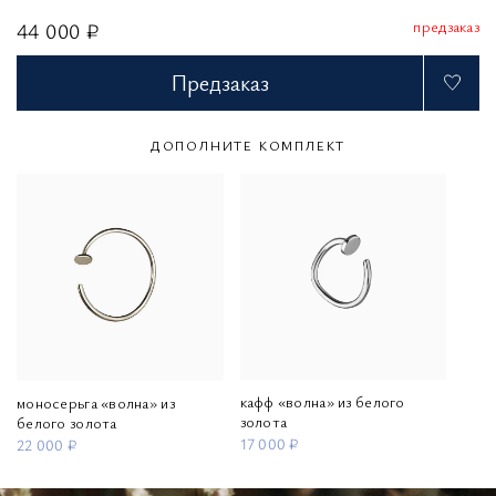
предзаказ
44 000 ₽
Предзаказ
ДОПОЛНИТЕ КОМПЛЕКТ
кафф «волна» из белого
моносерьга «волна» из
золота
белого золота
17 000 ₽
22 000 ₽