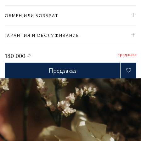
ОБМЕН ИЛИ ВОЗВРАТ
ГАРАНТИЯ И ОБСЛУЖИВАНИЕ
предзаказ
180 000 ₽
Предзаказ