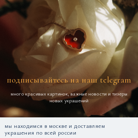
подписывайтесь на наш telegram
много красивых картинок, важные новости и тизеры
новых украшений
мы находимся в москве и доставляем
украшения по всей россии