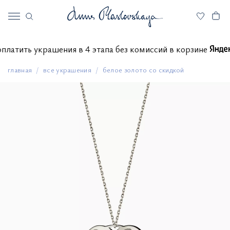
е оплатить украшения в 4 этапа без комиссий в корзине
главная
все украшения
белое золото со скидкой