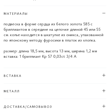
МАТЕРИАЛЫ
подвеска в форме сердца из белого золота 585 с
бриллиантом в середине на цепочке длиной 45 или 55
см. колье находится в шкатулке из оникса, упакованной
по японскому методу фуросики в платок из хлопка.
размер: длина 18,5 мм, высота 13 мм, ширина 1,2 мм
вставка: 1 бриллиант Кр 57 0,03ct 3/4 А
ВСТАВКА
МЕТАЛЛ
ДОСТАВКА/САМОВЫВОЗ