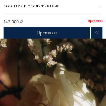
ГАРАНТИЯ И ОБСЛУЖИВАНИЕ
предзаказ
142 000 ₽
Предзаказ