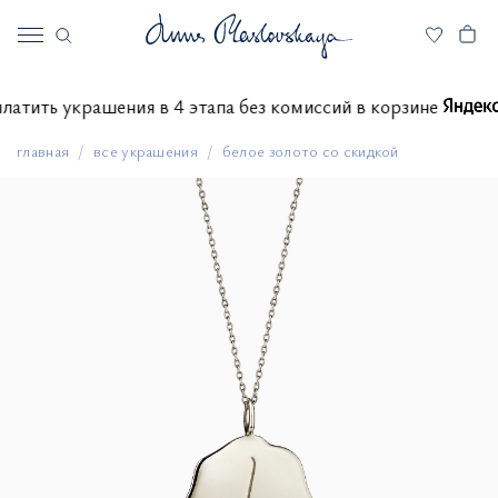
 оплатить украшения в 4 этапа без комиссий в корзине
главная
все украшения
белое золото со скидкой