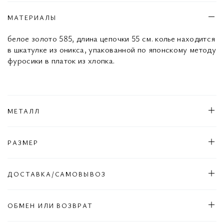
МАТЕРИАЛЫ
белое золото 585, длина цепочки 55 см. колье находится
в шкатулке из оникса, упакованной по японскому методу
фуросики в платок из хлопка.
МЕТАЛЛ
РАЗМЕР
ДОСТАВКА/САМОВЫВОЗ
ОБМЕН ИЛИ ВОЗВРАТ