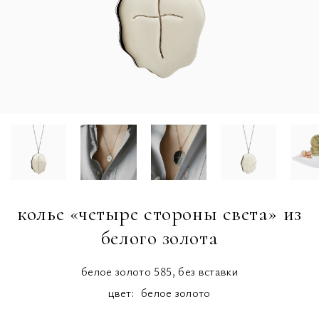
колье «четыре стороны света» из
белого золота
белое золото 585, без вставки
цвет:
белое золото