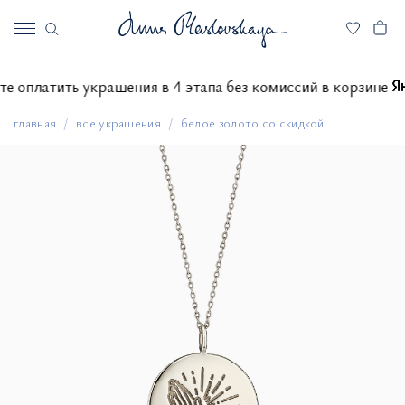
ожете оплатить украшения в 4 этапа без комиссий в корзин
главная
все украшения
белое золото со скидкой