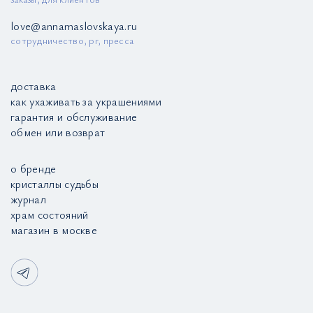
love@annamaslovskaya.ru
сотрудничество, pr, пресса
доставка
как ухаживать за украшениями
гарантия и обслуживание
обмен или возврат
о бренде
кристаллы судьбы
журнал
храм состояний
магазин в москве