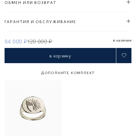
ОБМЕН ИЛИ ВОЗВРАТ
ГАРАНТИЯ И ОБСЛУЖИВАНИЕ
в наличии
84 000 ₽
120 000 ₽
в корзину
ДОПОЛНИТЕ КОМПЛЕКТ