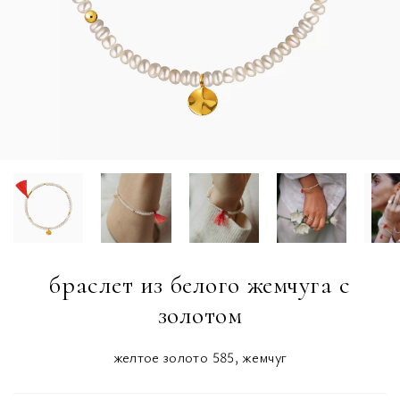
браслет из белого жемчуга с
золотом
желтое золото 585, жемчуг