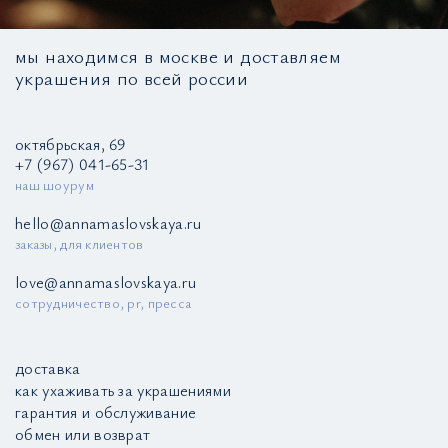
мы находимся в москве и доставляем
украшения по всей россии
октябрьская, 69
+7 (967) 041-65-31
наш шоурум
hello@annamaslovskaya.ru
заказы, для клиентов
love@annamaslovskaya.ru
сотрудничество, pr, пресса
доставка
как ухаживать за украшениями
гарантия и обслуживание
обмен или возврат