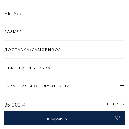
МЕТАЛЛ
РАЗМЕР
ДОСТАВКА/САМОВЫВОЗ
ОБМЕН ИЛИ ВОЗВРАТ
ГАРАНТИЯ И ОБСЛУЖИВАНИЕ
в наличии
35 000 ₽
в корзину