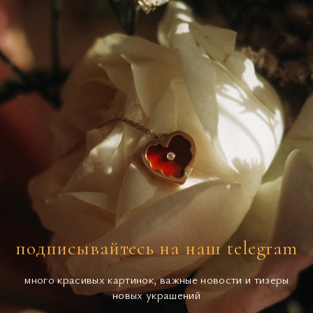
подписывайтесь на наш telegram
много красивых картинок, важные новости и тизеры
новых украшений