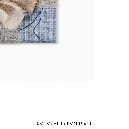
ДОПОЛНИТЕ КОМПЛЕКТ