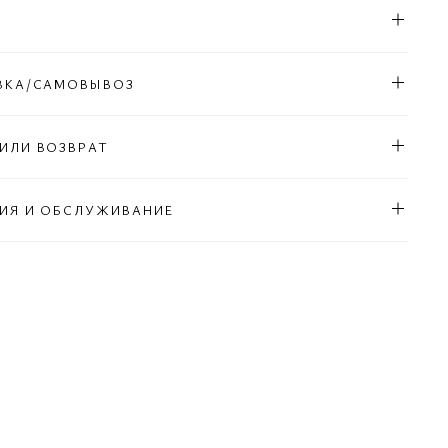
ВКА/САМОВЫВОЗ
ИЛИ ВОЗВРАТ
ИЯ И ОБСЛУЖИВАНИЕ