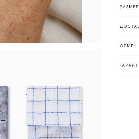
РАЗМЕР
ДОСТА
ОБМЕН 
ГАРАНТ