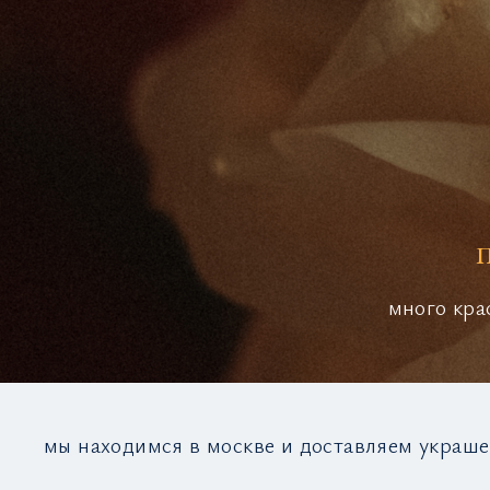
много кра
мы находимся в москве и доставляем украше