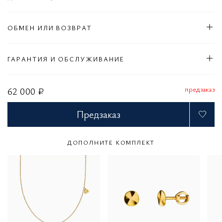
ОБМЕН ИЛИ ВОЗВРАТ
ГАРАНТИЯ И ОБСЛУЖИВАНИЕ
предзаказ
62 000 ₽
Предзаказ
ДОПОЛНИТЕ КОМПЛЕКТ