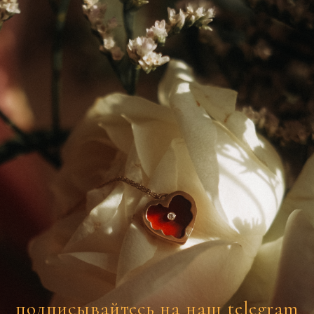
подписывайтесь на наш telegram