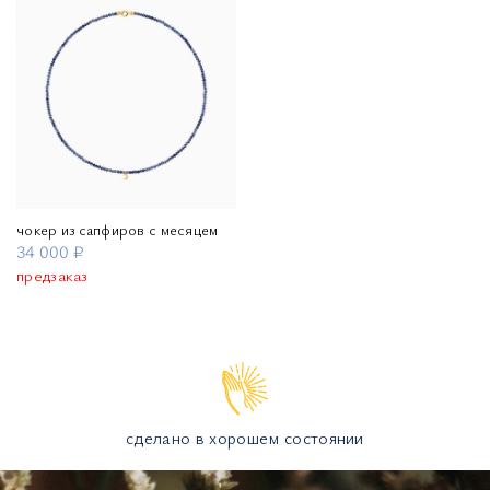
чокер из сапфиров с месяцем
34 000 ₽
предзаказ
сделано в хорошем состоянии