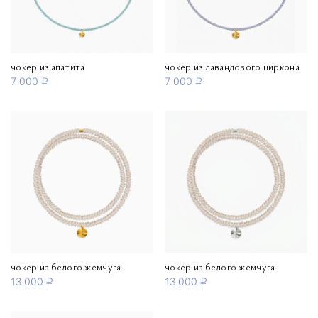
чокер из апатита
чокер из лавандового циркона
7 000 ₽
7 000 ₽
чокер из белого жемчуга
чокер из белого жемчуга
13 000 ₽
13 000 ₽