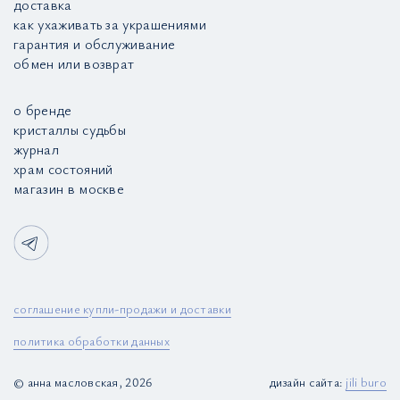
доставка
как ухаживать за украшениями
гарантия и обслуживание
обмен или возврат
о бренде
кристаллы судьбы
журнал
храм состояний
магазин в москве
соглашение купли-продажи и доставки
политика обработки данных
© анна масловская, 2026
дизайн сайта:
jili buro