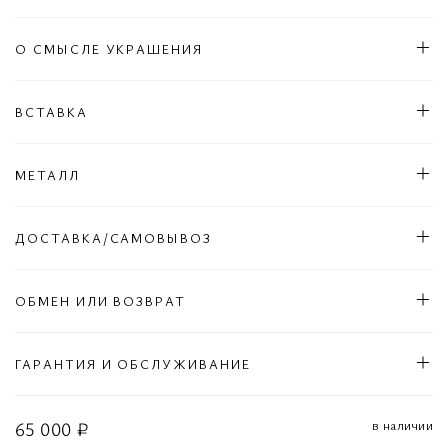
О СМЫСЛЕ УКРАШЕНИЯ
ВСТАВКА
МЕТАЛЛ
ДОСТАВКА/САМОВЫВОЗ
ОБМЕН ИЛИ ВОЗВРАТ
ГАРАНТИЯ И ОБСЛУЖИВАНИЕ
в наличии
65 000 ₽