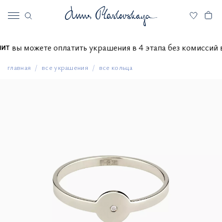
вы можете оплатить украшения в 4 этапа без комисс
главная
все украшения
все кольца