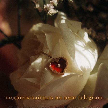
подписывайтесь на наш telegram
много красивых картинок, важные новости и тизеры