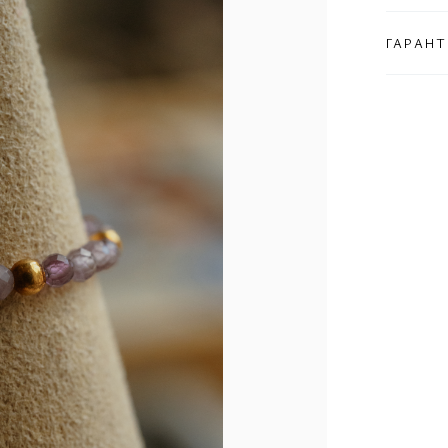
ГАРАНТ