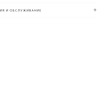
ИЯ И ОБСЛУЖИВАНИЕ