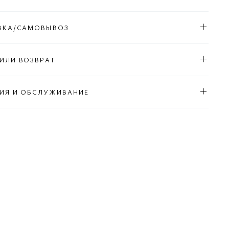
ВКА/САМОВЫВОЗ
ИЛИ ВОЗВРАТ
ИЯ И ОБСЛУЖИВАНИЕ