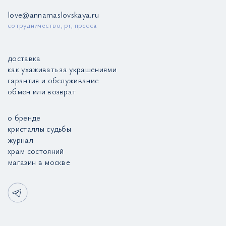
love@annamaslovskaya.ru
сотрудничество, pr, пресса
доставка
как ухаживать за украшениями
гарантия и обслуживание
обмен или возврат
о бренде
кристаллы судьбы
журнал
храм состояний
магазин в москве