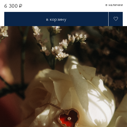
в наличии
6 300 ₽
в корзину