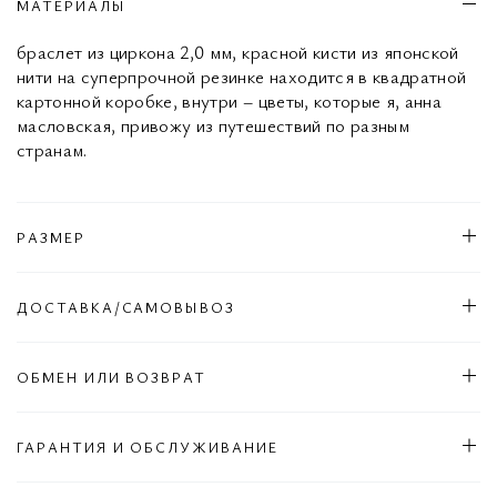
МАТЕРИАЛЫ
браслет из циркона 2,0 мм, красной кисти из японской
нити на суперпрочной резинке находится в квадратной
картонной коробке, внутри – цветы, которые я, анна
масловская, привожу из путешествий по разным
странам.
РАЗМЕР
ДОСТАВКА/САМОВЫВОЗ
ОБМЕН ИЛИ ВОЗВРАТ
ГАРАНТИЯ И ОБСЛУЖИВАНИЕ