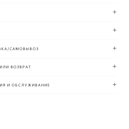
Л
ВКА/САМОВЫВОЗ
ИЛИ ВОЗВРАТ
ИЯ И ОБСЛУЖИВАНИЕ