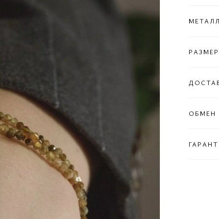
МЕТАЛ
РАЗМЕР
ДОСТА
ОБМЕН 
ГАРАНТ