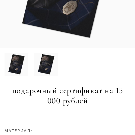
подарочный сертификат на 15
000 рублей
МАТЕРИАЛЫ