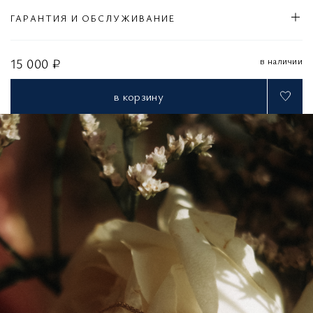
ГАРАНТИЯ И ОБСЛУЖИВАНИЕ
в наличии
15 000 ₽
в корзину