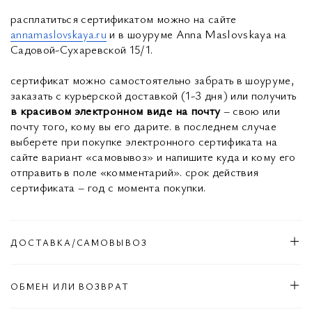
расплатиться сертификатом можно на сайте
и в шоуруме Anna Maslovskaya на
annamaslovskaya.ru
Садовой-Сухаревской 15/1.
сертификат можно самостоятельно забрать в шоуруме,
заказать с курьерской доставкой (1-3 дня) или получить
в красивом электронном виде на почту
– свою или
почту того, кому вы его дарите. в последнем случае
выберете при покупке электронного сертификата на
сайте вариант «самовывоз» и напишите куда и кому его
отправить в поле «комментарий». срок действия
сертификата – год с момента покупки.
ДОСТАВКА/САМОВЫВОЗ
ОБМЕН ИЛИ ВОЗВРАТ