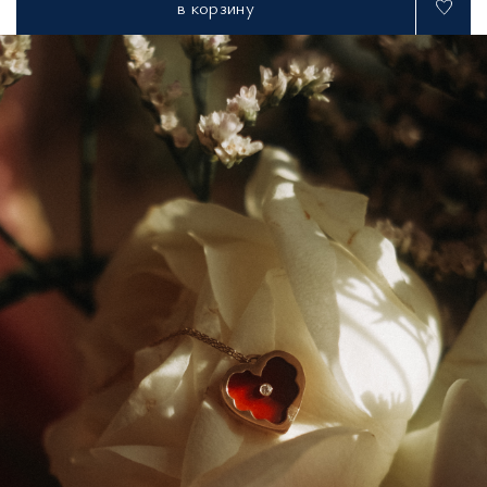
в корзину