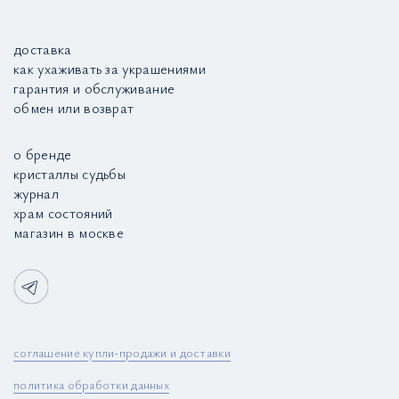
доставка
как ухаживать за украшениями
гарантия и обслуживание
обмен или возврат
о бренде
кристаллы судьбы
журнал
храм состояний
магазин в москве
соглашение купли-продажи и доставки
политика обработки данных