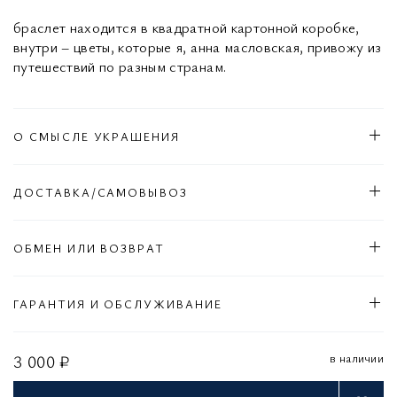
браслет находится в квадратной картонной коробке,
внутри – цветы, которые я, анна масловская, привожу из
путешествий по разным странам.
О СМЫСЛЕ УКРАШЕНИЯ
ДОСТАВКА/САМОВЫВОЗ
ОБМЕН ИЛИ ВОЗВРАТ
ГАРАНТИЯ И ОБСЛУЖИВАНИЕ
в наличии
3 000 ₽