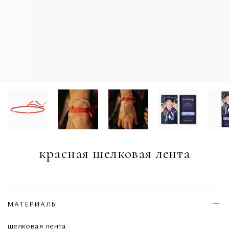
красная шелковая лента
МАТЕРИАЛЫ
шелковая лента