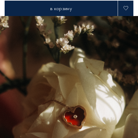
в корзину