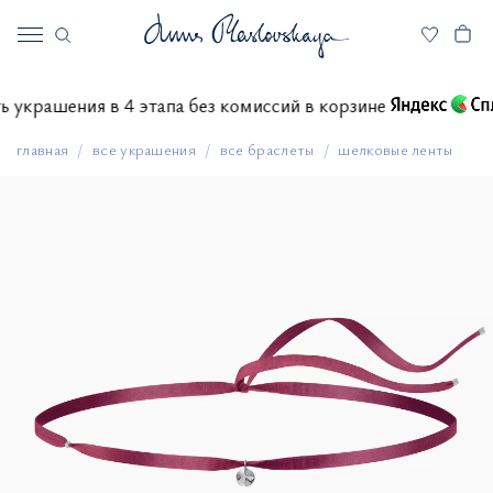
тить украшения в 4 этапа без комиссий в корзине
главная
все украшения
все браслеты
шелковые ленты