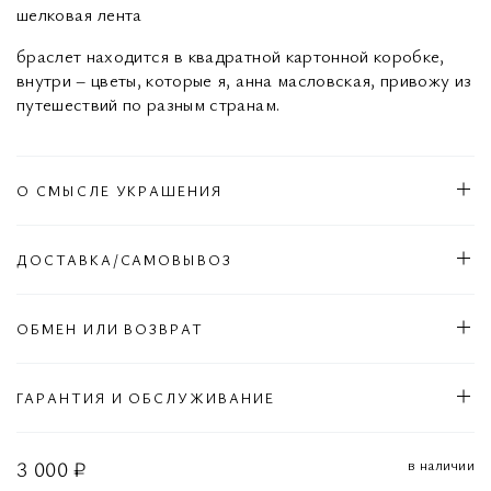
шелковая лента
браслет находится в квадратной картонной коробке,
внутри – цветы, которые я, анна масловская, привожу из
путешествий по разным странам.
О СМЫСЛЕ УКРАШЕНИЯ
ДОСТАВКА/САМОВЫВОЗ
ОБМЕН ИЛИ ВОЗВРАТ
ГАРАНТИЯ И ОБСЛУЖИВАНИЕ
в наличии
3 000 ₽