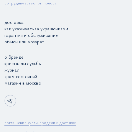
сотрудничество, pr, пресса
доставка
как ухаживать за украшениями
гарантия и обслуживание
обмен или возврат
о бренде
кристаллы судьбы
журнал
храм состояний
магазин в москве
соглашение купли-продажи и доставки