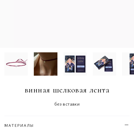
винная шелковая лента
без вставки
МАТЕРИАЛЫ