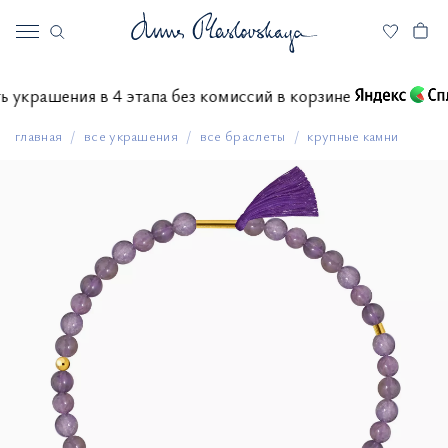
тить украшения в 4 этапа без комиссий в корзине
главная
все украшения
все браслеты
крупные камни