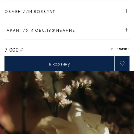
ОБМЕН ИЛИ ВОЗВРАТ
ГАРАНТИЯ И ОБСЛУЖИВАНИЕ
в наличии
7 000 ₽
в корзину