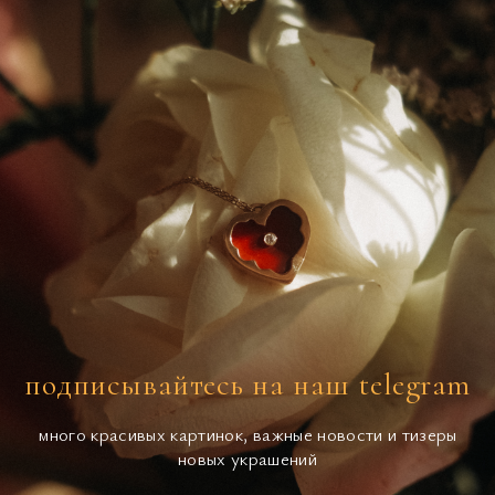
подписывайтесь на наш telegram
много красивых картинок, важные новости и тизеры
новых украшений