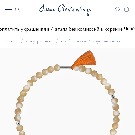
те оплатить украшения в 4 этапа без комиссий в корзине
главная
все украшения
все браслеты
крупные камни