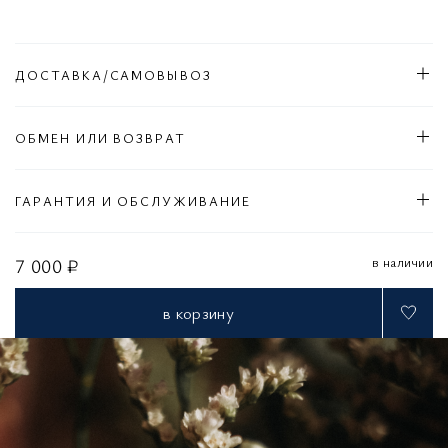
ДОСТАВКА/САМОВЫВОЗ
ОБМЕН ИЛИ ВОЗВРАТ
ГАРАНТИЯ И ОБСЛУЖИВАНИЕ
в наличии
7 000 ₽
в корзину