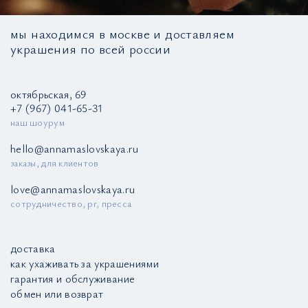
мы находимся в москве и доставляем
украшения по всей россии
октябрьская, 69
+7 (967) 041-65-31
наш шоурум
hello@annamaslovskaya.ru
заказы, для клиентов
love@annamaslovskaya.ru
сотрудничество, pr, пресса
доставка
как ухаживать за украшениями
гарантия и обслуживание
обмен или возврат