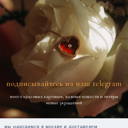
подписывайтесь на наш telegram
много красивых картинок, важные новости и тизеры
новых украшений
мы находимся в москве и доставляем