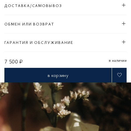
ДОСТАВКА/САМОВЫВОЗ
ОБМЕН ИЛИ ВОЗВРАТ
ГАРАНТИЯ И ОБСЛУЖИВАНИЕ
в наличии
7 500 ₽
в корзину