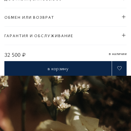
ОБМЕН ИЛИ ВОЗВРАТ
ГАРАНТИЯ И ОБСЛУЖИВАНИЕ
в наличии
32 500 ₽
в корзину