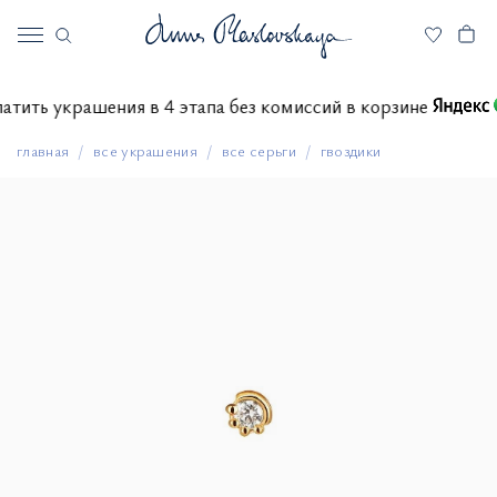
оплатить украшения в 4 этапа без комиссий в корзине
главная
все украшения
все серьги
гвоздики