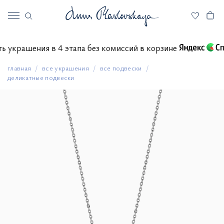
тить украшения в 4 этапа без комиссий в корзине
главная
все украшения
все подвески
деликатные подвески