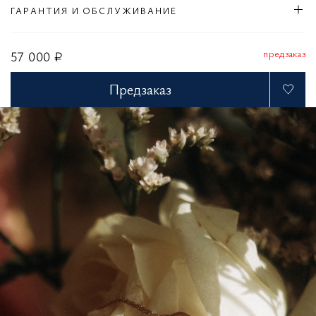
ГАРАНТИЯ И ОБСЛУЖИВАНИЕ
предзаказ
57 000 ₽
Предзаказ