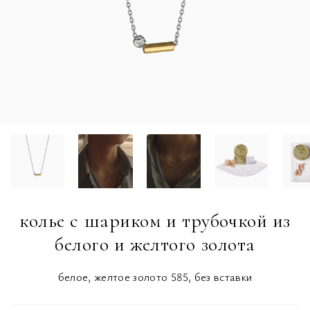
колье с шариком и трубочкой из
белого и желтого золота
белое, желтое золото 585, без вставки