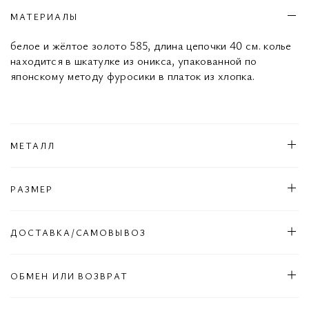
МАТЕРИАЛЫ
белое и жёлтое золото 585, длина цепочки 40 см. колье
находится в шкатулке из оникса, упакованной по
японскому методу фуросики в платок из хлопка.
МЕТАЛЛ
РАЗМЕР
ДОСТАВКА/САМОВЫВОЗ
ОБМЕН ИЛИ ВОЗВРАТ