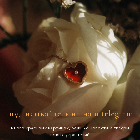
подписывайтесь на наш telegram
много красивых картинок, важные новости и тизеры
новых украшений