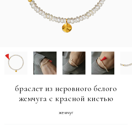
браслет из неровного белого
жемчуга с красной кистью
жемчуг