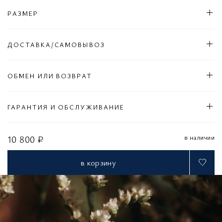
РАЗМЕР
ДОСТАВКА/САМОВЫВОЗ
ОБМЕН ИЛИ ВОЗВРАТ
ГАРАНТИЯ И ОБСЛУЖИВАНИЕ
в наличии
10 800 ₽
в корзину