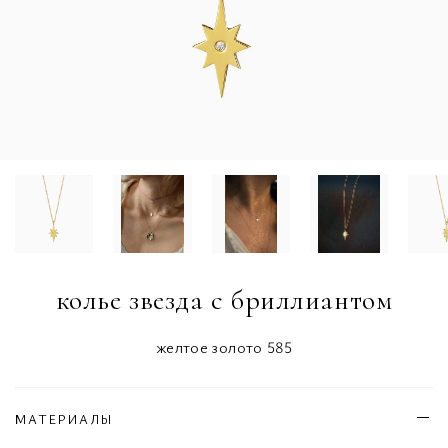
колье звезда с бриллиантом
желтое золото 585
МАТЕРИАЛЫ