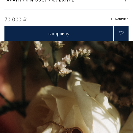
в наличии
70 000 ₽
в корзину