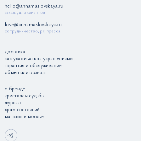
hello@annamaslovskaya.ru
заказы, для клиентов
love@annamaslovskaya.ru
сотрудничество, pr, пресса
доставка
как ухаживать за украшениями
гарантия и обслуживание
обмен или возврат
о бренде
кристаллы судьбы
журнал
храм состояний
магазин в москве