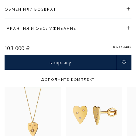
ОБМЕН ИЛИ ВОЗВРАТ
ГАРАНТИЯ И ОБСЛУЖИВАНИЕ
в наличии
103 000 ₽
в корзину
ДОПОЛНИТЕ КОМПЛЕКТ