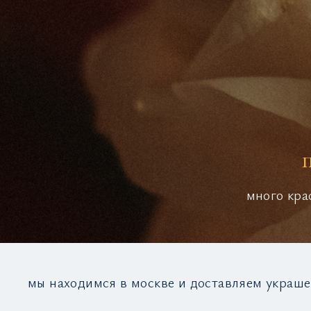
много кра
мы находимся в москве и доставляем украше