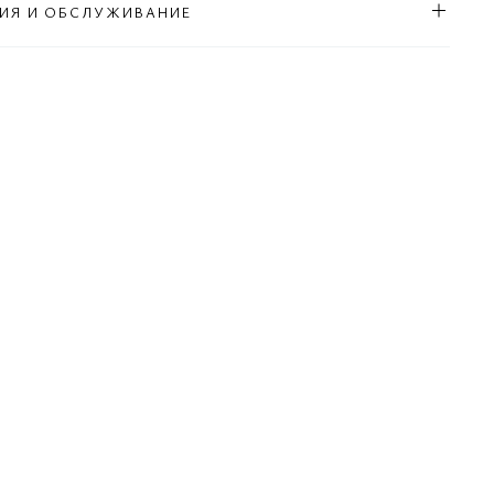
ИЯ И ОБСЛУЖИВАНИЕ