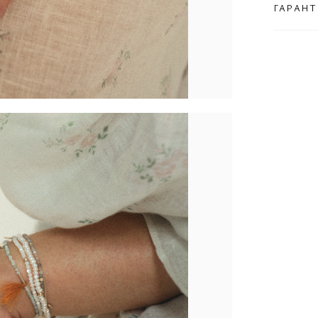
ГАРАНТ