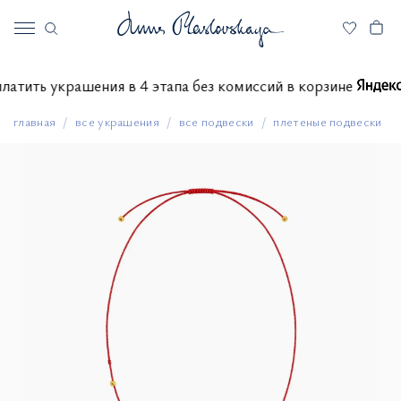
 оплатить украшения в 4 этапа без комиссий в корзине
главная
все украшения
все подвески
плетеные подвески