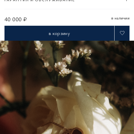
в наличии
40 000 ₽
в корзину