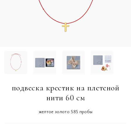
подвеска крестик на плетеной
нити 60 см
желтое золото 585 пробы