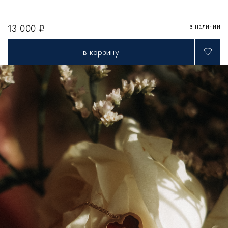
в наличии
13 000 ₽
в корзину