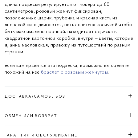
длина подвески регулируется от чокера до 60
сантиметров, розовый жемчуг фиксирован,
позолоченные шарик, трубочка и красная кисть из
японской нити двигаются, нить сплетена косичкой чтобы
быть максимально прочной. находится подвеска в
квадратной картонной коробке, внутри – цветы, которые
я, анна масловская, привожу из путешествий по разным
странам.
если вам нравится эта подвеска, возможно вы оцените
похожий на нее
браслет с розовым жемчугом
.
ДОСТАВКА/САМОВЫВОЗ
ОБМЕН ИЛИ ВОЗВРАТ
ГАРАНТИЯ И ОБСЛУЖИВАНИЕ