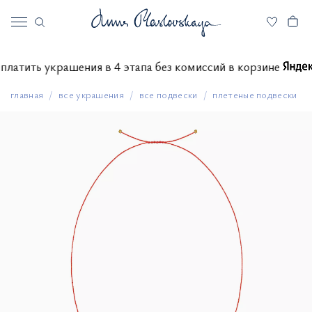
е оплатить украшения в 4 этапа без комиссий в корзине
главная
все украшения
все подвески
плетеные подвески