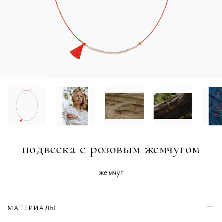
подвеска с розовым жемчугом
жемчуг
МАТЕРИАЛЫ