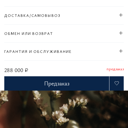
ДОСТАВКА/САМОВЫВОЗ
ОБМЕН ИЛИ ВОЗВРАТ
ГАРАНТИЯ И ОБСЛУЖИВАНИЕ
предзаказ
288 000 ₽
Предзаказ