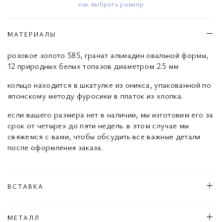
как выбрать размер
МАТЕРИАЛЫ
розовое золото 585, гранат альмадин овальной формы,
12 природных белых топазов диаметром 2.5 мм
кольцо находится в шкатулке из оникса, упакованной по
японскому методу фуросики в платок из хлопка.
если вашего размера нет в наличии, мы изготовим его за
срок от четырех до пяти недель. в этом случае мы
свяжемся с вами, чтобы обсудить все важные детали
после оформления заказа.
ВСТАВКА
МЕТАЛЛ