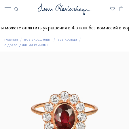
вы можете оплатить украшения в 4 этапа без комиссий в
главная
все украшения
все кольца
с драгоценными камнями