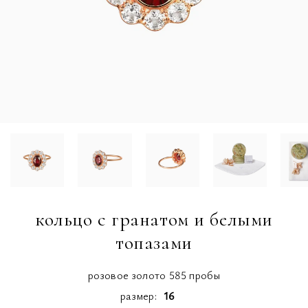
кольцо с гранатом и белыми
топазами
розовое золото 585 пробы
размер
16