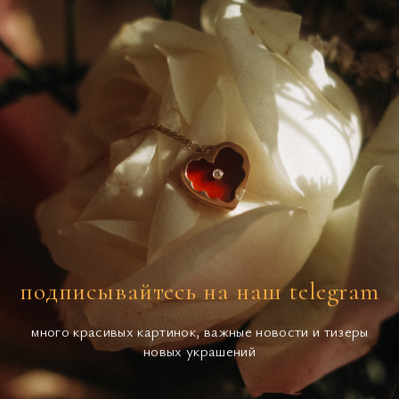
подписывайтесь на наш telegram
много красивых картинок, важные новости и тизеры
новых украшений