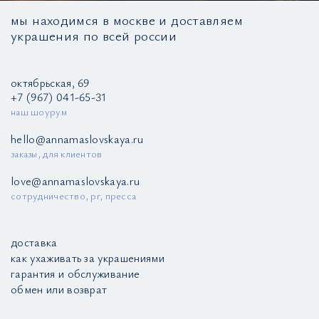
мы находимся в москве и доставляем
украшения по всей россии
октябрьская, 69
+7 (967) 041-65-31
наш шоурум
hello@annamaslovskaya.ru
заказы, для клиентов
love@annamaslovskaya.ru
сотрудничество, pr, пресса
доставка
как ухаживать за украшениями
гарантия и обслуживание
обмен или возврат