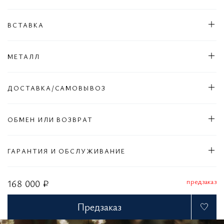
ВСТАВКА
МЕТАЛЛ
ДОСТАВКА/САМОВЫВОЗ
ОБМЕН ИЛИ ВОЗВРАТ
ГАРАНТИЯ И ОБСЛУЖИВАНИЕ
предзаказ
168 000 ₽
Предзаказ