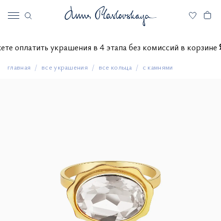
можете оплатить украшения в 4 этапа без комиссий в корзи
главная
все украшения
все кольца
с камнями