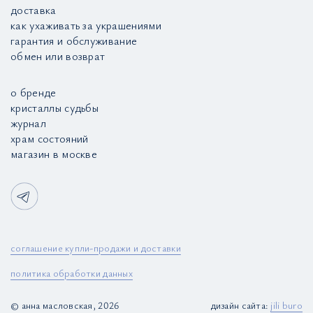
доставка
как ухаживать за украшениями
гарантия и обслуживание
обмен или возврат
о бренде
кристаллы судьбы
журнал
храм состояний
магазин в москве
соглашение купли-продажи и доставки
политика обработки данных
© анна масловская, 2026
дизайн сайта:
jili buro